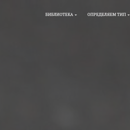
БИБЛИОТЕКА
ОПРЕДЕЛЯЕМ ТИП