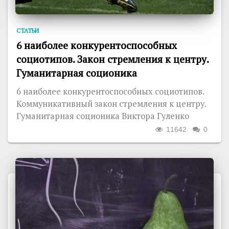
СТАТЬИ
6 наиболее конкурентоспособных
социотипов. Закон стремления к центру.
Гуманитарная соционика
6 наиболее конкурентоспособных социотипов.
Коммуникативный закон стремления к центру.
Гуманитарная соционика Виктора Гуленко
11642
0