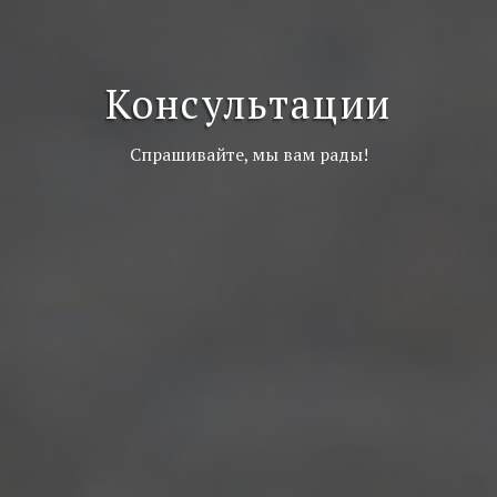
Консультации
Спрашивайте, мы вам рады!