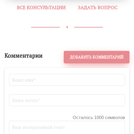
ВСЕ КОНСУЛЬТАЦИИ
ЗАДАТЬ ВОПРОС
♦
Комментарии
ДОБАВИТЬ КОММЕНТАРИЙ
Осталось 1000 символов