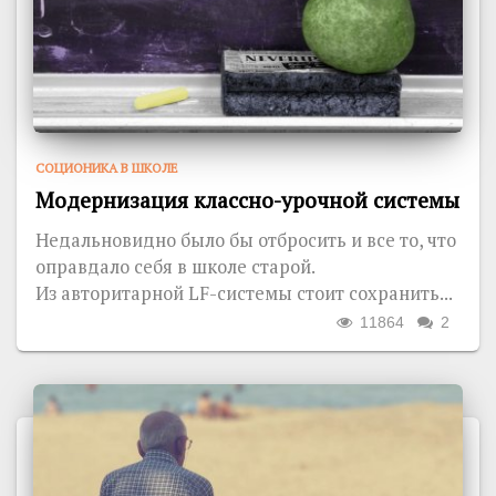
СОЦИОНИКА В ШКОЛЕ
Модернизация классно-урочной системы
Недальновидно было бы отбросить и все то, что
оправдало себя в школе старой.
Из авторитарной LF-системы стоит сохранить...
11864
2