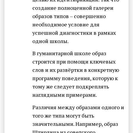
создание полноценной галереи
образов типов – совершенно
необходимое условие для
успешной диагностики в рамках
одной школы.
В гуманитарной школе образ
строится при помощи ключевых
слов и их развёртки в конкретную
программу поведения, которую к
тому же следует подкреплять
наглядными примерами.
Различия между образами одного и
того же типа могут быть
значительными. Например, образ
Штирлица из советского