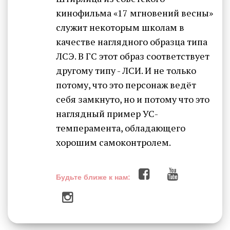
кинофильма «17 мгновений весны»
служит некоторым школам в
качестве наглядного образца типа
ЛСЭ. В ГС этот образ соответствует
другому типу - ЛСИ. И не только
потому, что это персонаж ведёт
себя замкнуто, но и потому что это
наглядный пример УС-
темперамента, обладающего
хорошим самоконтролем.
Будьте ближе к нам: