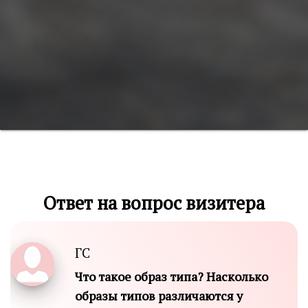
Ответ на вопрос визитера
ГС
Что такое образ типа? Насколько
образы типов различаются у