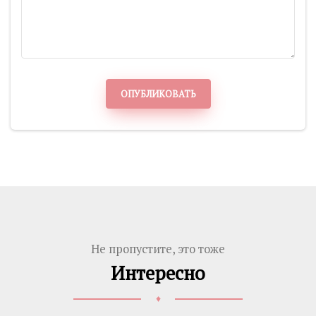
ОПУБЛИКОВАТЬ
Не пропустите, это тоже
Интересно
♦