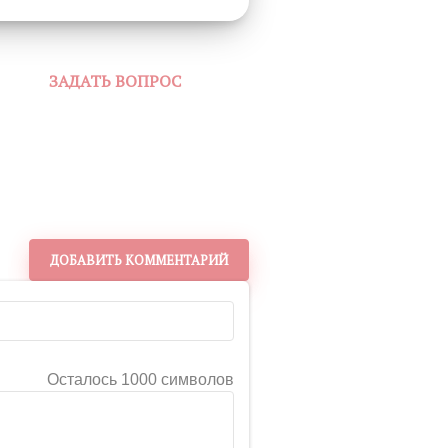
ЗАДАТЬ ВОПРОС
ДОБАВИТЬ КОММЕНТАРИЙ
Осталось 1000 символов