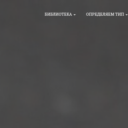
БИБЛИОТЕКА
ОПРЕДЕЛЯЕМ ТИП