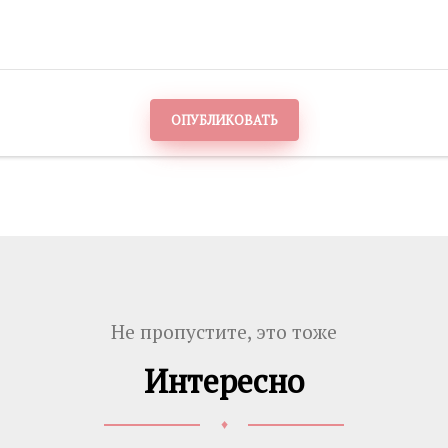
ОПУБЛИКОВАТЬ
Не пропустите, это тоже
Интересно
♦