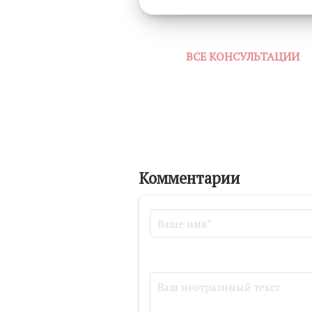
ВСЕ КОНСУЛЬТАЦИИ
Комментарии