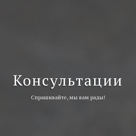
Консультации
Спрашивайте, мы вам рады!