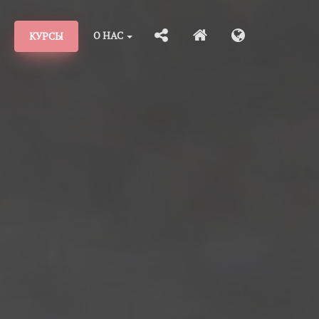
О НАС
КУРСЫ