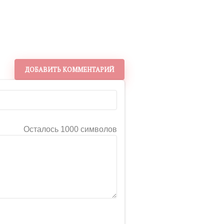
ДОБАВИТЬ КОММЕНТАРИЙ
Осталось 1000 символов