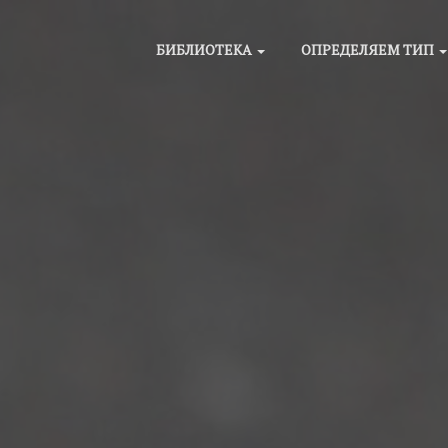
БИБЛИОТЕКА
ОПРЕДЕЛЯЕМ ТИП