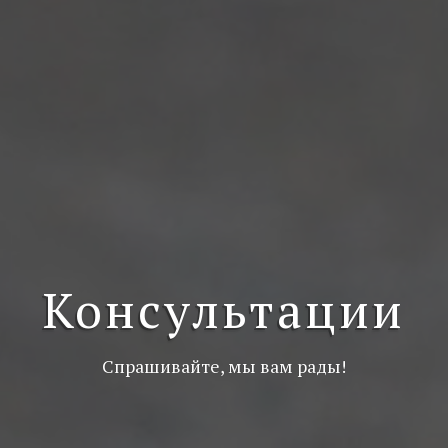
Консультации
Спрашивайте, мы вам рады!