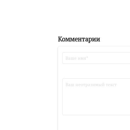
Комментарии