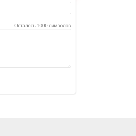
Осталось 1000 символов