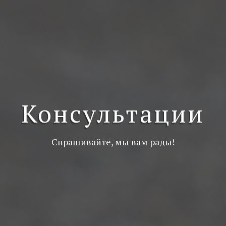
Консультации
Спрашивайте, мы вам рады!