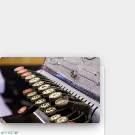
ФУНКЦИИ