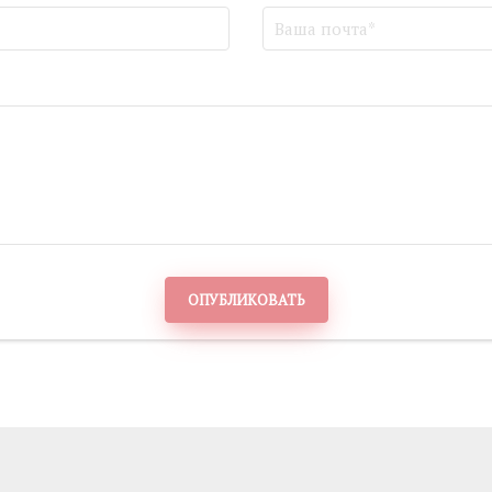
ОПУБЛИКОВАТЬ