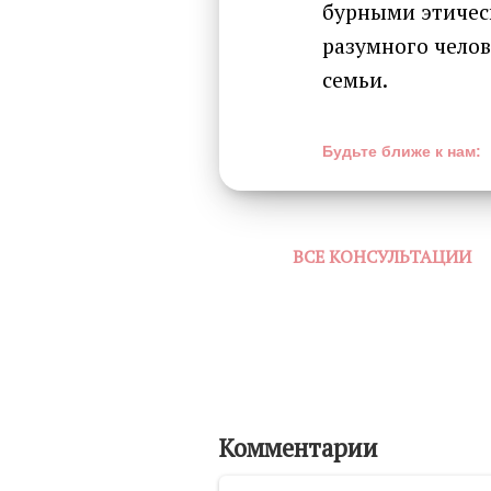
бурными этическ
разумного челов
семьи.
Будьте ближе к нам:
ВСЕ КОНСУЛЬТАЦИИ
Комментарии