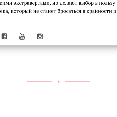
ими экстравертами, но делают выбор в пользу 
ека, который не станет бросаться в крайности и
♦