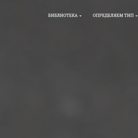
БИБЛИОТЕКА
ОПРЕДЕЛЯЕМ ТИП