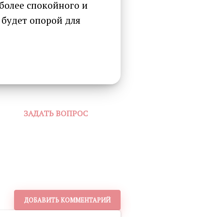
более спокойного и
 будет опорой для
ЗАДАТЬ ВОПРОС
ДОБАВИТЬ КОММЕНТАРИЙ