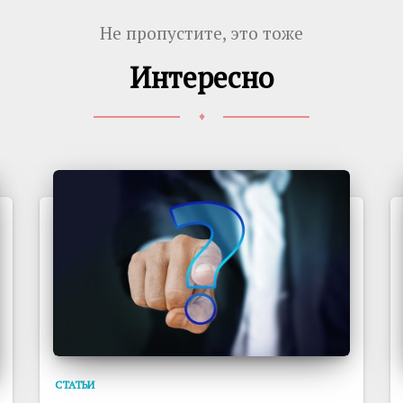
Не пропустите, это тоже
Интересно
♦
СТАТЬИ