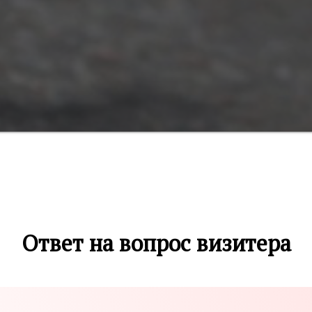
Ответ на вопрос визитера