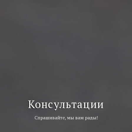
Консультации
Спрашивайте, мы вам рады!