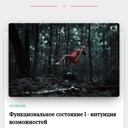
♦
ФУНКЦИИ
Функциональное состояние I - интуиция
возможностей