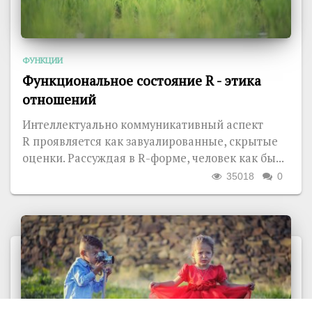
ФУНКЦИИ
Функциональное состояние R - этика
отношений
Интеллектуально коммуникативный аспект
R проявляется как завуалированные, скрытые
оценки. Рассуждая в R-форме, человек как бы...
35018
0