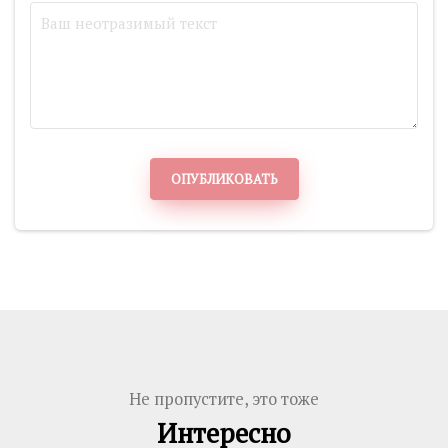
ОПУБЛИКОВАТЬ
Не пропустите, это тоже
Интересно