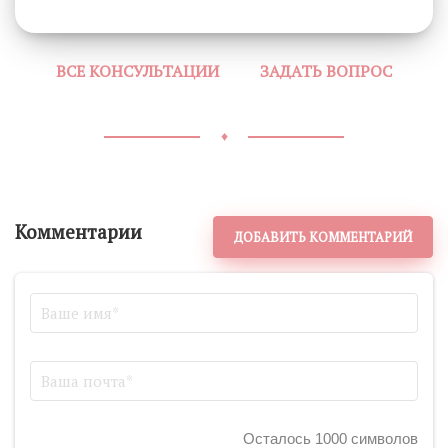
ВСЕ КОНСУЛЬТАЦИИ
ЗАДАТЬ ВОПРОС
♦
Комментарии
ДОБАВИТЬ КОММЕНТАРИЙ
Осталось 1000 символов