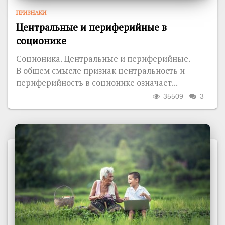
ПРИЗНАКИ
Центральные и периферийные в
соционике
Соционика. Центральные и периферийные.
В общем смысле признак центральность и
периферийность в соционике означает...
35509
3