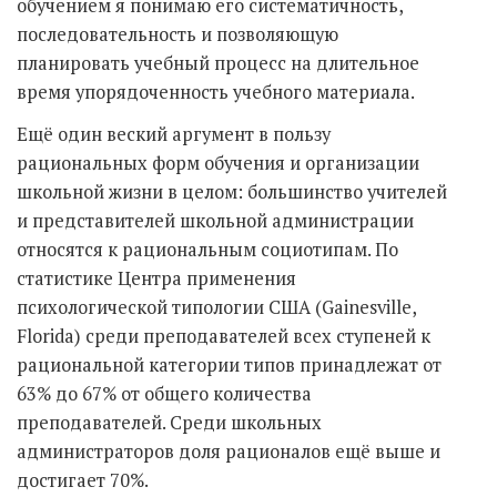
обучением я понимаю его систематичность,
последовательность и позволяющую
планировать учебный процесс на длительное
время упорядоченность учебного материала.
Ещё один веский аргумент в пользу
рациональных форм обучения и организации
школьной жизни в целом: большинство учителей
и представителей школьной администрации
относятся к рациональным социотипам. По
статистике Центра применения
психологической типологии США (Gainesville,
Florida) среди преподавателей всех ступеней к
рациональной категории типов принадлежат от
63% до 67% от общего количества
преподавателей. Среди школьных
администраторов доля рационалов ещё выше и
достигает 70%.