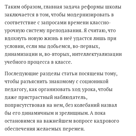
Таким образом, главная задача реформы школы
заключается в том, чтобы модернизировать в
соответствие с запросами времени классно-
урочную систему преподавания. Я считаю, что
вдохнуть новую жизнь в неё удастся лишь при
условии, если мы добьемся, во-первых,
динамизации и, во-вторых, интеллектуализации
учебного процесса в классе.
Последующие разделы статьи посящены тому,
чтобы разъяснить знакомому с соционикой
педагогу, как организовать ход урока, чтобы
даже пристрастный наблюдатель,
поприсутствовав на нем, без колебаний назвал
бы его динамичным и зрелищным. А пока
остановимся на важнейшем вопросе кадрового
обеспечения желаемых перемен.