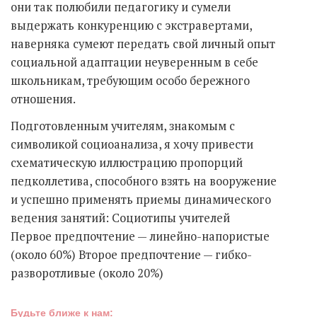
они так полюбили педагогику и сумели
выдержать конкуренцию с экстравертами,
наверняка сумеют передать свой личный опыт
социальной адаптации неуверенным в себе
школьникам, требующим особо бережного
отношения.
Подготовленным учителям, знакомым с
символикой социоанализа, я хочу привести
схематическую иллюстрацию пропорций
педколлетива, способного взять на вооружение
и успешно применять приемы динамического
ведения занятий: Социотипы учителей
Первое предпочтение — линейно-напористые
(около 60%) Второе предпочтение — гибко-
разворотливые (около 20%)
Будьте ближе к нам: