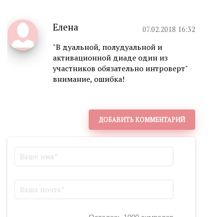
Елена
07.02.2018 16:32
"В дуальной, полудуальной и
активационной диаде один из
участников обязательно интроверт"
внимание, ошибка!
ДОБАВИТЬ КОММЕНТАРИЙ