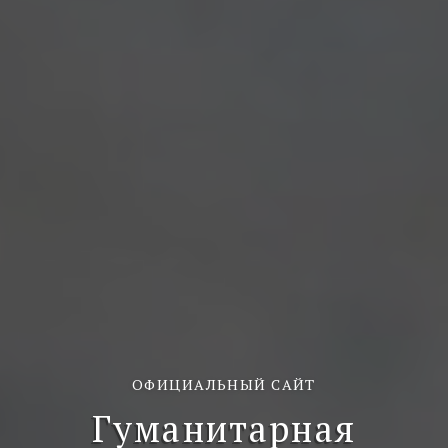
ОФИЦИАЛЬНЫЙ САЙТ
Гуманитарная