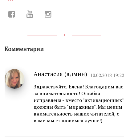
♦
Комментарии
Анастасия (админ)
10.02.2018 19:22
Здравствуйте, Елена! Благодарим вас
за внимательность! Ошибка
исправлена - вместо "активационных"
должны быть "миражные". Мы ценим
внимательность наших читателей, с
вами мы становимся лучше!)