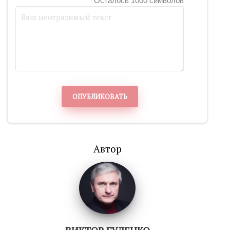
Осталось 1000 символов
ОПУБЛИКОВАТЬ
Автор