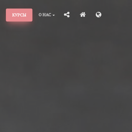
О НАС
КУРСЫ