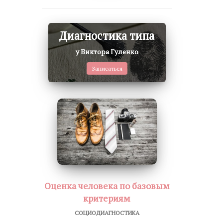
Диагностика типа
у Виктора Гуленко
Записаться
Оценка человека по базовым
критериям
СОЦИОДИАГНОСТИКА