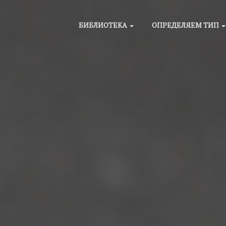
БИБЛИОТЕКА
ОПРЕДЕЛЯЕМ ТИП