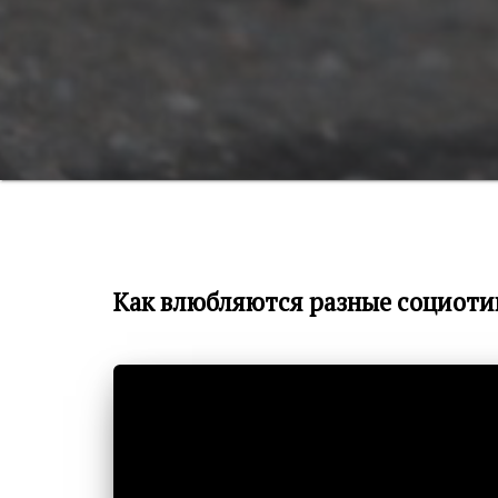
Как влюбляются разные социоти