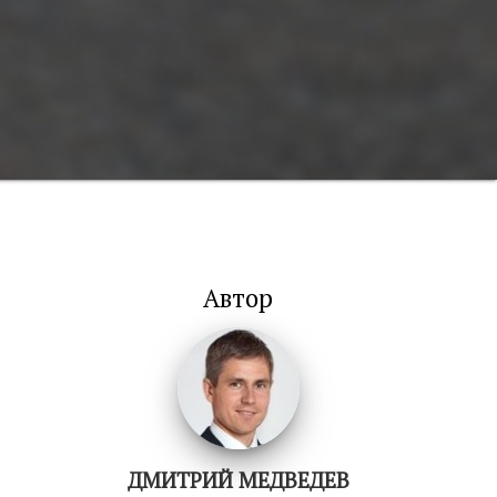
Автор
ДМИТРИЙ МЕДВЕДЕВ