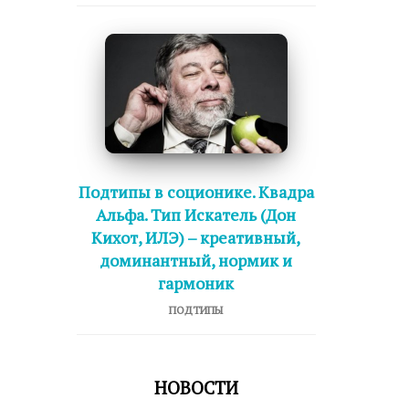
Подтипы в соционике. Квадра
Альфа. Тип Искатель (Дон
Кихот, ИЛЭ) – креативный,
доминантный, нормик и
гармоник
ПОДТИПЫ
НОВОСТИ