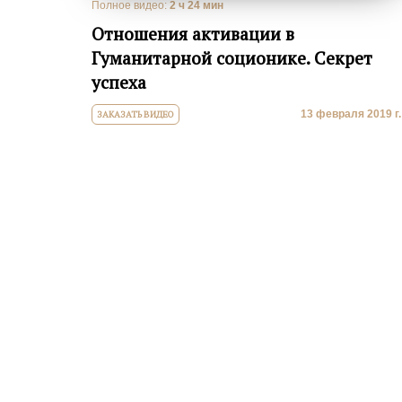
Полное видео:
2 ч 24 мин
Отношения активации в
Гуманитарной соционике. Секрет
успеха
13 февраля 2019 г.
ЗАКАЗАТЬ ВИДЕО