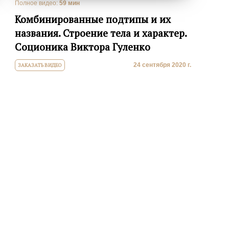
Полное видео:
59 мин
Комбинированные подтипы и их
названия. Строение тела и характер.
Соционика Виктора Гуленко
24 сентября 2020 г.
ЗАКАЗАТЬ ВИДЕО