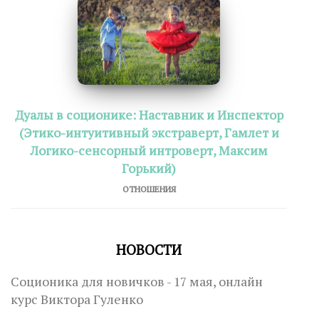
Дуалы в соционике: Наставник и Инспектор
(Этико-интуитивный экстраверт, Гамлет и
Логико-сенсорный интроверт, Максим
Горький)
ОТНОШЕНИЯ
НОВОСТИ
Соционика для новичков - 17 мая, онлайн
курс Виктора Гуленко