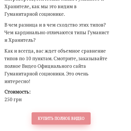
Хранителе, как мы это видим в
Гуманитарной соционике.
В чем разница и в чем сходство этих типов?
Чем кардинально отличаются типы Гуманист
и Хранитель?
Как и всегда, вас ждет объемное сравнение
типов по 10 пунктам. Смотрите, заказывайте
полное Видео Официального сайта
Гуманитарной соционики. Это очень
интересно!
Стоимость:
250 грн
КУПИТЬ ПОЛНОЕ ВИДЕО