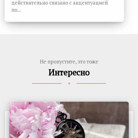
действительно связано с акцентуацией
по...
Не пропустите, это тоже
Интересно
♦