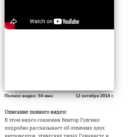
Полное видео: 54 мин
12 октября 2018 г.
Описание полного видео:
В этом видео соционик Виктор Гуленко
подробно рассказывает об отличиях двух
интровертов, этических типах Гуманисте и