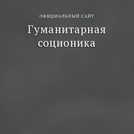
ОФИЦИАЛЬНЫЙ САЙТ
Гуманитарная
соционика