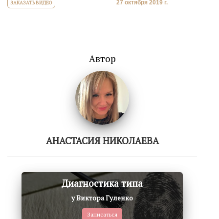
27 октября 2019 г.
ЗАКАЗАТЬ ВИДЕО
Автор
АНАСТАСИЯ НИКОЛАЕВА
Диагностика типа
у Виктора Гуленко
Записаться