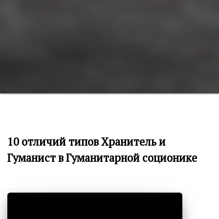
10 отличий типов Хранитель и
Гуманист в Гуманитарной соционике