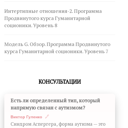
Интертипные отношения-2. Программа
Продвинутого курса Гуманитарной
соционики. Уровень 8
Модель G. Обзор. Программа Продвинутого
курса Гуманитарной соционики. Уровень 7
КОНСУЛЬТАЦИИ
Есть ли определенный тип, который
напрямую связан с аутизмом?
Виктор Гуленко
Синдром Аспергера, форма аутизма — это