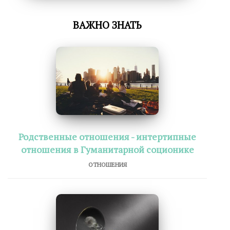
ВАЖНО ЗНАТЬ
Родственные отношения - интертипные
отношения в Гуманитарной соционике
ОТНОШЕНИЯ