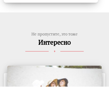
Не пропустите, это тоже
Интересно
♦