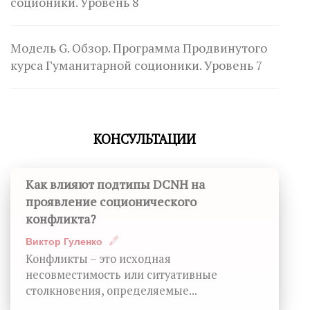
соционики. Уровень 8
Модель G. Обзор. Программа Продвинутого
курса Гуманитарной соционики. Уровень 7
КОНСУЛЬТАЦИИ
Как влияют подтипы DCNH на
проявление соционического
конфликта?
Виктор Гуленко
Конфликты – это исходная
несовместимость или ситуативные
столкновения, определяемые...