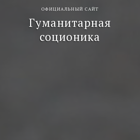
ОФИЦИАЛЬНЫЙ САЙТ
Гуманитарная
соционика