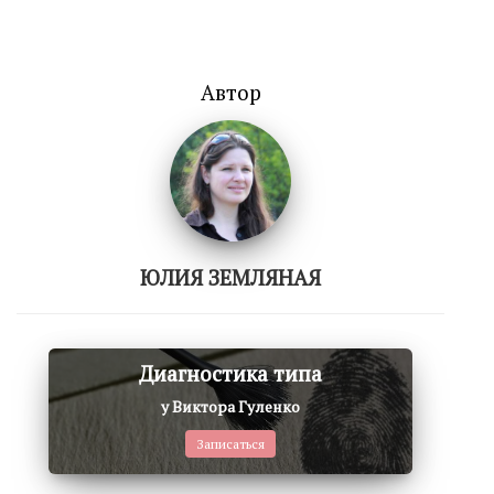
Автор
ЮЛИЯ ЗЕМЛЯНАЯ
Диагностика типа
у Виктора Гуленко
Записаться