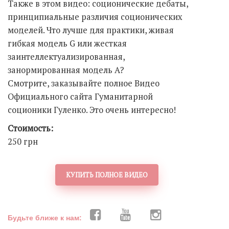
Также в этом видео: соционические дебаты,
принципиальные различия соционических
моделей. Что лучше для практики, живая
гибкая модель G или жесткая
заинтеллектуализированная,
занормированная модель А?
Смотрите, заказывайте полное Видео
Официального сайта Гуманитарной
соционики Гуленко. Это очень интересно!
Стоимость:
250 грн
КУПИТЬ ПОЛНОЕ ВИДЕО
Будьте ближе к нам: