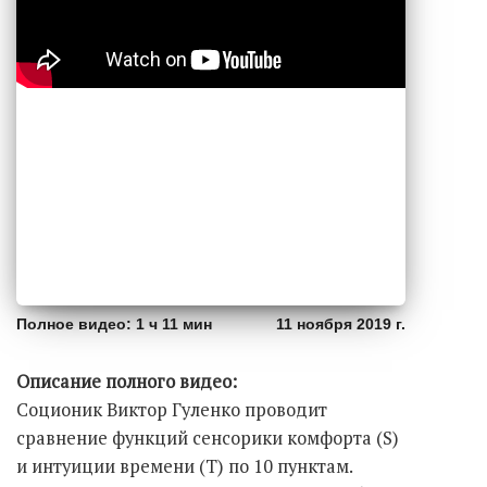
Полное видео: 1 ч 11 мин
11 ноября 2019 г.
Описание полного видео:
Соционик Виктор Гуленко проводит
сравнение функций сенсорики комфорта (S)
и интуиции времени (T) по 10 пунктам.