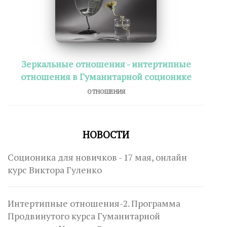
Зеркальные отношения - интертипные
отношения в Гуманитарной соционике
ОТНОШЕНИЯ
НОВОСТИ
Соционика для новичков - 17 мая, онлайн
курс Виктора Гуленко
Интертипные отношения-2. Программа
Продвинутого курса Гуманитарной