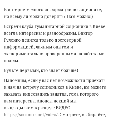
В интернете много информации по соционике,
но всему ли можно доверять? Нам можно!)
Встречи клуба Гуманитарной соционики в Киеве
всегда интересны и разнообразны. Виктор
Гуленко делится только достоверной
информацией, личным опытом и
экспериментально проверенными наработками
школы.
Будьте первыми, кто знает больше!
Напомним, если у вас нет возможности приехать
к нам на встречу социоников в Киеве, вы можете
заказать видеозапись занятия, тема которого
вам интересна. Анонсы лекций мы
выкладываем в разделе ВИДЕО -
https://socioniks.net/video/
. Смотрите, выбирайте,