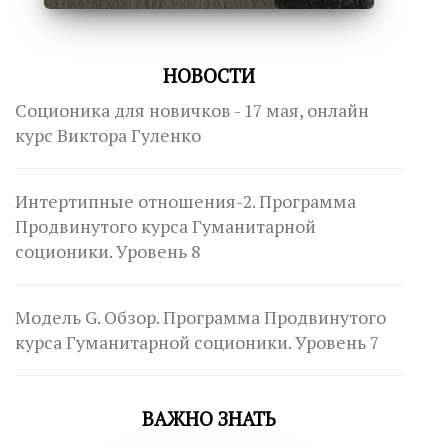
НОВОСТИ
Соционика для новичков - 17 мая, онлайн
курс Виктора Гуленко
Интертипные отношения-2. Программа
Продвинутого курса Гуманитарной
соционики. Уровень 8
Модель G. Обзор. Программа Продвинутого
курса Гуманитарной соционики. Уровень 7
ВАЖНО ЗНАТЬ