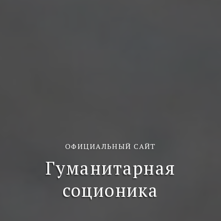
ОФИЦИАЛЬНЫЙ САЙТ
Гуманитарная
соционика