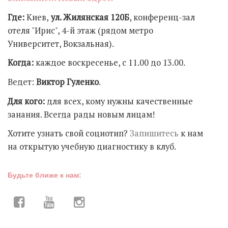
Где:
Киев,
ул. Жилянская 120Б
, конференц-зал
отеля "Ирис", 4-й этаж (рядом метро
Университет, Вокзальная).
Когда:
каждое воскресенье, с 11.00 до 13.00.
Ведет:
Виктор Гуленко
.
Для кого:
для всех, кому нужны качественные
занания. Всегда рады новым лицам!
Хотите узнать свой социотип?
Запишитесь
к нам
на открытую учебную диагностику в клуб.
Будьте ближе к нам: