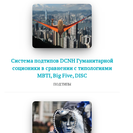
Система подтипов DCNH Гуманитарной
соционики в сравнении с типологиями
MBTI, Big Five, DISC
ПОДТИПЫ