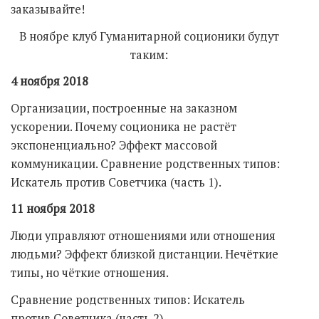
заказывайте!
В ноябре клуб Гуманитарной соционики будут
таким:
4 ноября 2018
Организации, построенные на заказном
ускорении. Почему соционика не растёт
экспоненциально? Эффект массовой
коммуникации. Сравнение родственных типов:
Искатель против Советчика (часть 1).
11 ноября 2018
Люди управляют отношениями или отношения
людьми? Эффект близкой дистанции. Нечёткие
типы, но чёткие отношения.
Сравнение родственных типов: Искатель
против Советчика (часть 2)