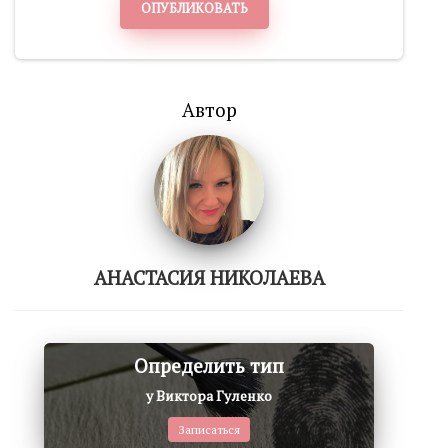
ОПУБЛИКОВАТЬ
Автор
АНАСТАСИЯ НИКОЛАЕВА
Определить тип
у Виктора Гуленко
Записаться