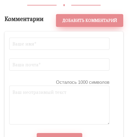
♦
Комментарии
ДОБАВИТЬ КОММЕНТАРИЙ
Осталось 1000 символов