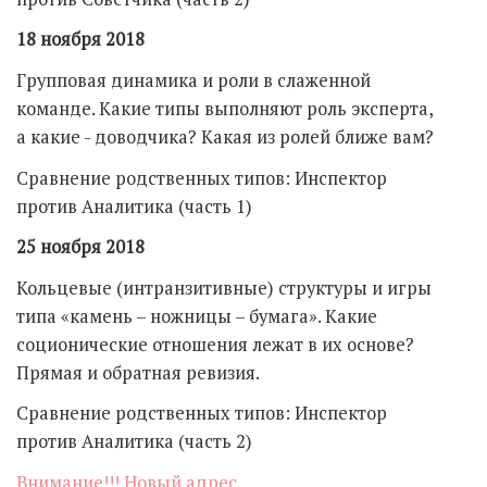
18 ноября 2018
Групповая динамика и роли в слаженной
команде. Какие типы выполняют роль эксперта,
а какие - доводчика? Какая из ролей ближе вам?
Сравнение родственных типов: Инспектор
против Аналитика (часть 1)
25 ноября 2018
Кольцевые (интранзитивные) структуры и игры
типа «камень – ножницы – бумага». Какие
соционические отношения лежат в их основе?
Прямая и обратная ревизия.
Сравнение родственных типов: Инспектор
против Аналитика (часть 2)
Внимание!!! Новый адрес.