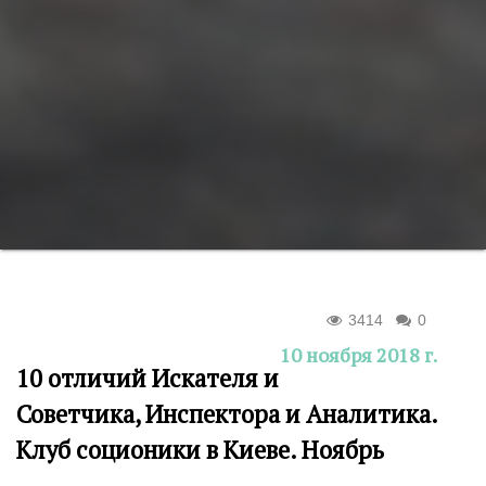
3414
0
10 ноября 2018 г.
10 отличий Искателя и
Советчика, Инспектора и Аналитика.
Клуб соционики в Киеве. Ноябрь