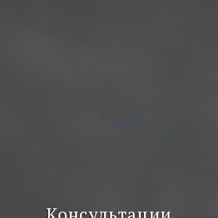
Консультации