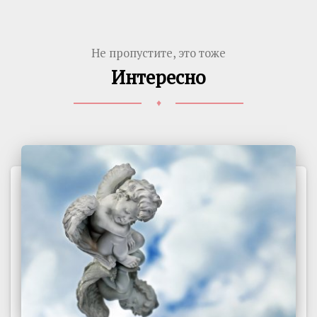
Не пропустите, это тоже
Интересно
♦