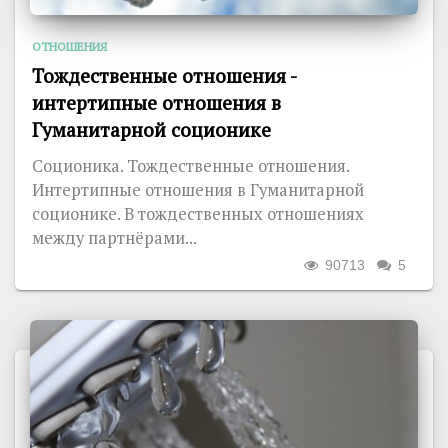
ОТНОШЕНИЯ
Тождественные отношения -
интертипные отношения в
Гуманитарной соционике
Соционика. Тождественные отношения.
Интертипные отношения в Гуманитарной
соционике. В тождественных отношениях
между партнёрами...
90713
5