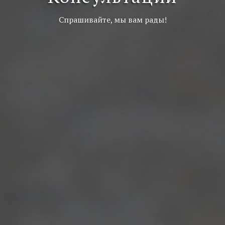
Спрашивайте, мы вам рады!