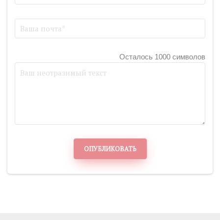
Осталось 1000 символов
ОПУБЛИКОВАТЬ