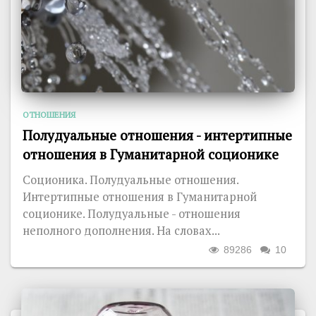
ОТНОШЕНИЯ
Полудуальные отношения - интертипные
отношения в Гуманитарной соционике
Соционика. Полудуальные отношения.
Интертипные отношения в Гуманитарной
соционике. Полудуальные - отношения
неполного дополнения. На словах...
89286
10