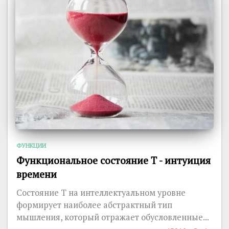
ФУНКЦИИ
Функциональное состояние T - интуиция
времени
Состояние T на интеллектуальном уровне
формирует наиболее абстрактный тип
мышления, который отражает обусловленные...