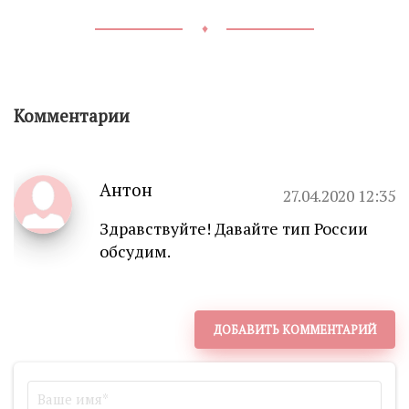
♦
Комментарии
Антон
27.04.2020 12:35
Здравствуйте! Давайте тип России
обсудим.
ДОБАВИТЬ КОММЕНТАРИЙ