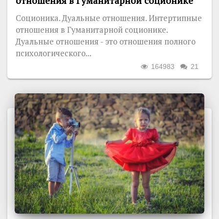
отношения в Гуманитарной соционике
Соционика. Дуальные отношения. Интертипные
отношения в Гуманитарной соционике.
Дуальные отношения - это отношения полного
психологического...
164983
21