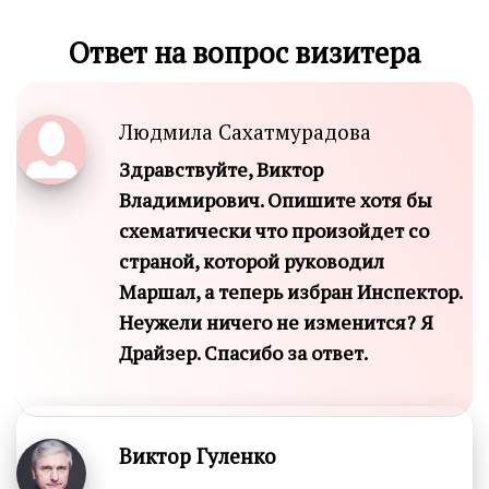
Ответ на вопрос визитера
Людмила Сахатмурадова
Здравствуйте, Виктор
Владимирович. Опишите хотя бы
схематически что произойдет со
страной, которой руководил
Маршал, а теперь избран Инспектор.
Неужели ничего не изменится? Я
Драйзер. Спасибо за ответ.
Виктор Гуленко