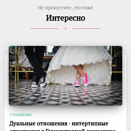
Не пропустите, это тоже
Интересно
♦
ОТНОШЕНИЯ
Дуальные отношения - интертипные