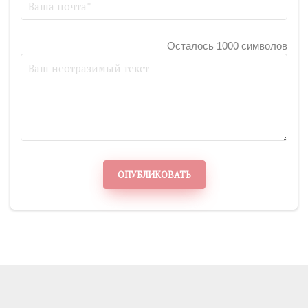
Осталось 1000 символов
ОПУБЛИКОВАТЬ