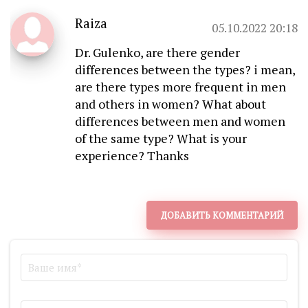
Raiza
05.10.2022 20:18
Dr. Gulenko, are there gender
differences between the types? i mean,
are there types more frequent in men
and others in women? What about
differences between men and women
of the same type? What is your
experience? Thanks
ДОБАВИТЬ КОММЕНТАРИЙ