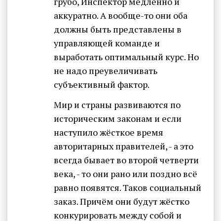
грубо, Инспектор медленно и
аккуратно. А вообще-то они оба
должны быть представлены в
управляющей команде и
выработать оптимальный курс. Но
не надо преувеличивать
субъективный фактор.
Мир и страны развиваются по
историческим законам и если
наступило жёсткое время
авторитарных правителей, - а это
всегда бывает во второй четверти
века, - то они рано или поздно всё
равно появятся. Таков социальный
заказ. Причём они будут жёстко
конкурировать между собой и