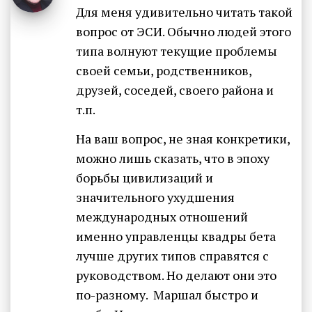
Для меня удивительно читать такой
вопрос от ЭСИ. Обычно людей этого
типа волнуют текущие проблемы
своей семьи, родственников,
друзей, соседей, своего района и
т.п.
На ваш вопрос, не зная конкретики,
можно лишь сказать, что в эпоху
борьбы цивилизаций и
значительного ухудшения
международных отношений
именно управленцы квадры бета
лучше других типов справятся с
руководством. Но делают они это
по-разному. Маршал быстро и