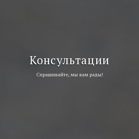
Консультации
Спрашивайте, мы вам рады!