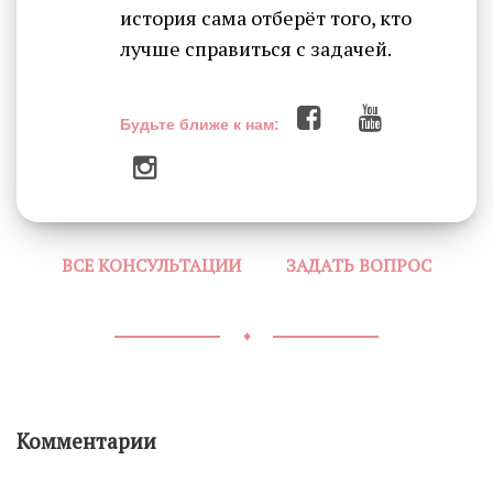
история сама отберёт того, кто
лучше справиться с задачей.
Будьте ближе к нам:
ВСЕ КОНСУЛЬТАЦИИ
ЗАДАТЬ ВОПРОС
♦
Комментарии