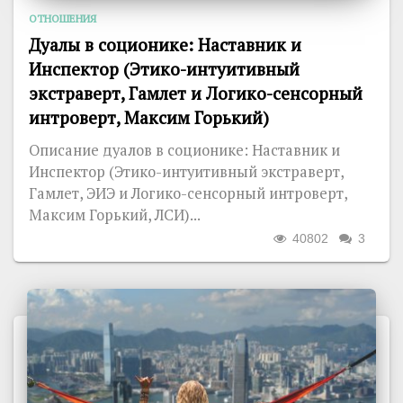
ОТНОШЕНИЯ
Дуалы в соционике: Наставник и
Инспектор (Этико-интуитивный
экстраверт, Гамлет и Логико-сенсорный
интроверт, Максим Горький)
Описание дуалов в соционике: Наставник и
Инспектор (Этико-интуитивный экстраверт,
Гамлет, ЭИЭ и Логико-сенсорный интроверт,
Максим Горький, ЛСИ)...
40802
3