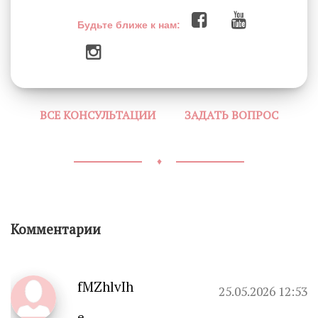
Будьте ближе к нам:
ВСЕ КОНСУЛЬТАЦИИ
ЗАДАТЬ ВОПРОС
♦
Комментарии
fMZhlvIh
25.05.2026 12:53
e