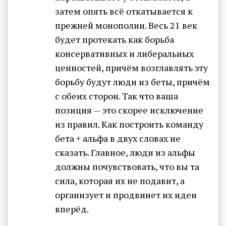
затем опять всё откатывается к
прежней монополии. Весь 21 век
будет протекать как борьба
консервативных и либеральных
ценностей, причём возглавлять эту
борьбу будут люди из беты, причём
с обеих сторон. Так что ваша
позиция — это скорее исключение
из правил. Как построить команду
бета + альфа в двух словах не
сказать. Главное, люди из альфы
должны почувствовать, что вы та
сила, которая их не подавит, а
организует и продвинет их идеи
вперёд.