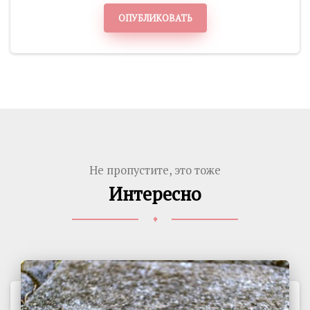
ОПУБЛИКОВАТЬ
Не пропустите, это тоже
Интересно
♦