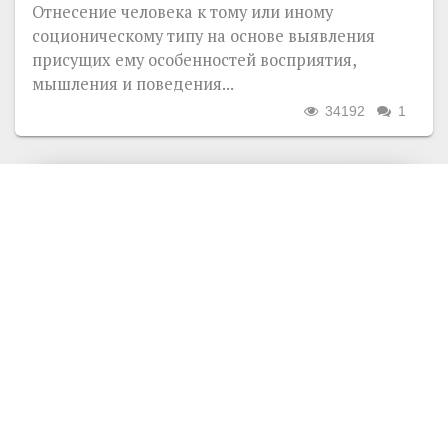
Отнесение человека к тому или иному
соционическому типу на основе выявления
присущих ему особенностей восприятия,
мышления и поведения...
34192
1