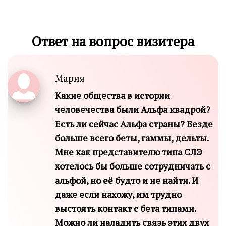
Ответ на вопрос визитера
Мария
Какие общества в истории
человечества были Альфа квадрой?
Есть ли сейчас Альфа страны? Везде
больше всего беты, гаммы, дельты.
Мне как представителю типа СЛЭ
хотелось бы больше сотрудничать с
альфой, но её будто и не найти. И
даже если нахожу, им трудно
выстоять контакт с бета типами.
Можно ли наладить связь этих двух