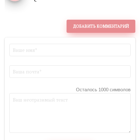
ДОБАВИТЬ КОММЕНТАРИЙ
Осталось 1000 символов