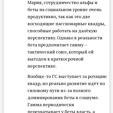
Мария, сотрудничество альфы и
беты на социальном уровне очень
продуктивно, так как это две
восходящие пассионарные квадры,
способные работать на далёкую
перспективу. Однако в реальности
бета предпочитает гамму –
тактический союз, который ей
выгоден в краткосрочной
перспективе.
Вообще-то ГС выступает за ротацию
квадр, но реально развитие идёт по
силовому пути из-за полного
доминирования беты в социуме.
Гамма периодически
перехватывает у беты власть, а