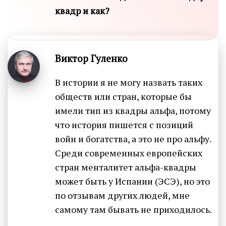
квадр и как?
Виктор Гуленко
В истории я не могу назвать таких
обществ или стран, которые бы
имели тип из квадры альфа, потому
что история пишется с позиций
войн и богатства, а это не про альфу.
Среди современных европейских
стран менталитет альфа-квадры
может быть у Испании (ЭСЭ), но это
по отзывам других людей, мне
самому там бывать не приходилось.