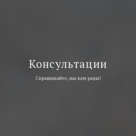
Консультации
Спрашивайте, мы вам рады!