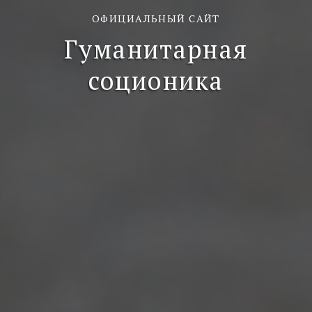
ОФИЦИАЛЬНЫЙ САЙТ
Гуманитарная
соционика