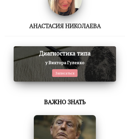
АНАСТАСИЯ НИКОЛАЕВА
Диагностика типа
у Виктора Гуленко
Записаться
ВАЖНО ЗНАТЬ