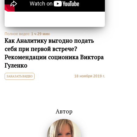
Полное видео:
1 ч 29 мин
Как Аналитику выгодно подать
себя при первой встрече?
Рекомендации соционика Виктора
Гуленко
18 ноября 2019 г.
ЗАКАЗАТЬ ВИДЕО
Автор