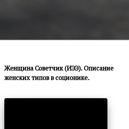
Женщина Советчик (ИЭЭ). Описание
женских типов в соционике.