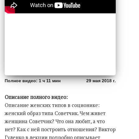
Полное видео: 1 ч 11 мин
29 мая 2018 г.
Описание полного видео:
Описание женских типов в соционике:
женский образ типа Советчик. Чем живет
женщина Советчик? Что она любит, а что
нет? Как с ней построить отношения? Виктор
Гуленко в лекции подробно описывает