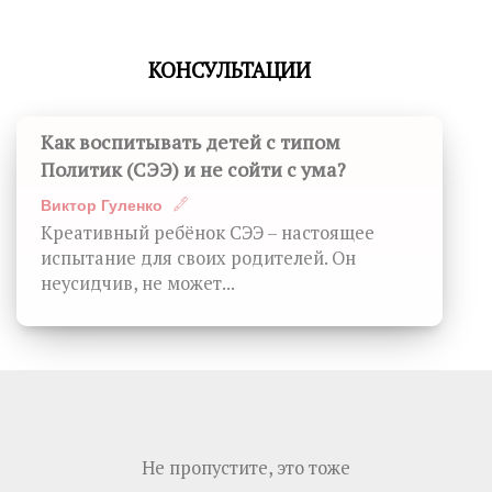
КОНСУЛЬТАЦИИ
Как воспитывать детей с типом
Политик (СЭЭ) и не сойти с ума?
Виктор Гуленко
Креативный ребёнок СЭЭ – настоящее
испытание для своих родителей. Он
неусидчив, не может...
Не пропустите, это тоже