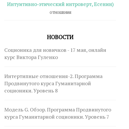
Интуитивно-этический интроверт, Есенин)
ОТНОШЕНИЯ
НОВОСТИ
Соционика для новичков - 17 мая, онлайн
курс Виктора Гуленко
Интертипные отношения-2. Программа
Продвинутого курса Гуманитарной
соционики. Уровень 8
Модель G. Обзор. Программа Продвинутого
курса Гуманитарной соционики. Уровень 7