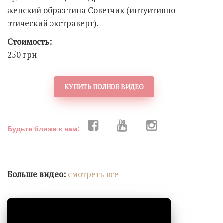
женский образ типа Советчик (интуитивно-
этический экстраверт).
Стоимость:
250 грн
КУПИТЬ ПОЛНОЕ ВИДЕО
Будьте ближе к нам:
Больше видео:
cмотреть все