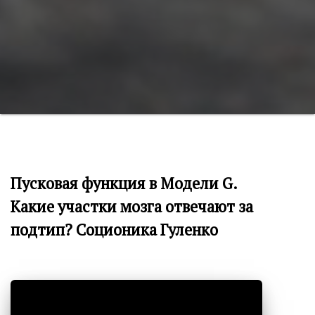
Пусковая функция в Модели G.
Какие участки мозга отвечают за
подтип? Cоционика Гуленко