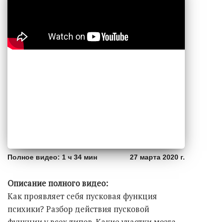
Полное видео: 1 ч 34 мин
27 марта 2020 г.
Описание полного видео:
Как проявляет себя пусковая функция
психики? Разбор действия пусковой
функции у всех типов. Какие участки мозга