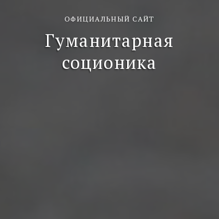
ОФИЦИАЛЬНЫЙ САЙТ
Гуманитарная
соционика