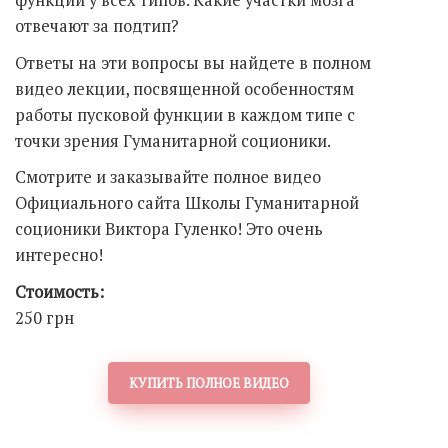
отвечают за подтип?
Ответы на эти вопросы вы найдете в полном
видео лекции, посвященной особенностям
работы пусковой функции в каждом типе с
точки зрения Гуманитарной соционики.
Смотрите и заказывайте полное видео
Официального сайта Школы Гуманитарной
соционики Виктора Гуленко! Это очень
интересно!
Стоимость:
250 грн
КУПИТЬ ПОЛНОЕ ВИДЕО