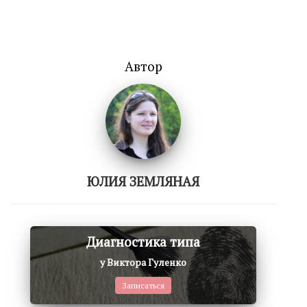
Автор
ЮЛИЯ ЗЕМЛЯНАЯ
Диагностика типа
у Виктора Гуленко
Записаться