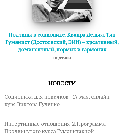
Подтипы в соционике. Квадра Дельта. Тип
Гуманист (Достоевский, ЭИИ) – креативный,
доминантный, нормик и гармоник
ПОДТИПЫ
НОВОСТИ
Соционика для новичков - 17 мая, онлайн
курс Виктора Гуленко
Интертипные отношения-2. Программа
Продвинутого курса Гуманитарной