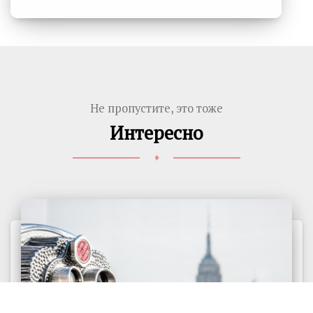
Не пропустите, это тоже
Интересно
♦