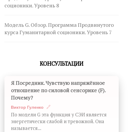
соционики. Уровень 8
Модель G. Обзор. Программа Продвинутого
курса Гуманитарной соционики. Уровень 7
КОНСУЛЬТАЦИИ
Я Посредник. Чувствую напряжённое
отношение по силовой сенсорике (F).
Почему?
Виктор Гуленко
По модели G эта функция у СЭИ является
энергетически слабой и тревожной. Она
называется...