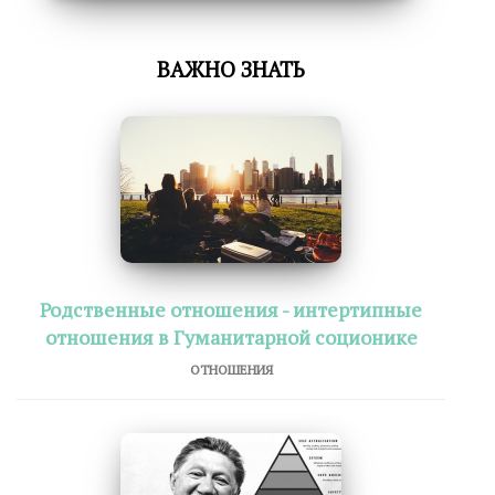
ВАЖНО ЗНАТЬ
Родственные отношения - интертипные
отношения в Гуманитарной соционике
ОТНОШЕНИЯ