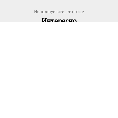
Не пропустите, это тоже
Интересно
♦