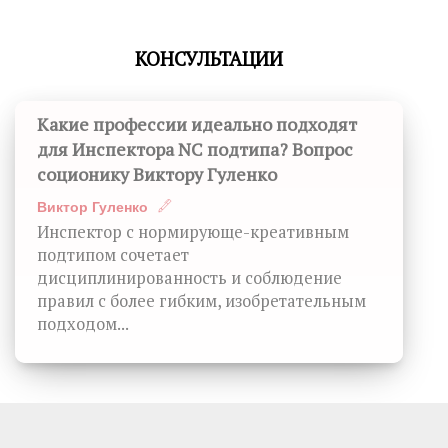
КОНСУЛЬТАЦИИ
Какие профессии идеально подходят
для Инспектора NC подтипа? Вопрос
соционику Виктору Гуленко
Виктор Гуленко
Инспектор с нормирующе-креативным
подтипом сочетает
дисциплинированность и соблюдение
правил с более гибким, изобретательным
подходом...