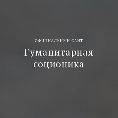
ОФИЦИАЛЬНЫЙ САЙТ
Гуманитарная
соционика