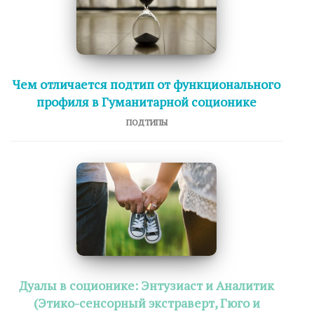
Чем отличается подтип от функционального
профиля в Гуманитарной соционике
ПОДТИПЫ
Дуалы в соционике: Энтузиаст и Аналитик
(Этико-сенсорный экстраверт, Гюго и