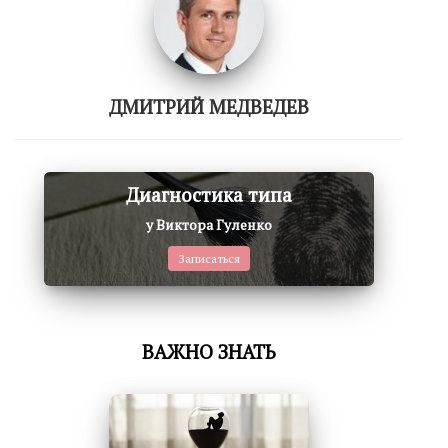
ДМИТРИЙ МЕДВЕДЕВ
Диагностика типа
у Виктора Гуленко
Записаться
ВАЖНО ЗНАТЬ