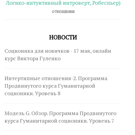
Логико-интуитивный интроверт, Робеспьер)
ОТНОШЕНИЯ
НОВОСТИ
Соционика для новичков - 17 мая, онлайн
курс Виктора Гуленко
Интертипные отношения-2. Программа
Продвинутого курса Гуманитарной
соционики. Уровень 8
Модель G. Обзор. Программа Продвинутого
курса Гуманитарной соционики. Уровень 7