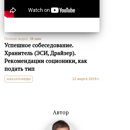
Полное видео:
38 мин
Успешное собеседование.
Хранитель (ЭСИ, Драйзер).
Рекомендации соционики, как
подать тип
12 марта 2019 г.
ЗАКАЗАТЬ ВИДЕО
Автор