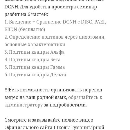
DCNH. Для удобства просмотра семинар
разбит на 6 частей:
1. Введение + Сравнение DCNH с DISC, PAEI,
EBDN (бесплатно)
2. Определение подтипов через дихотомии,
основные характеристики
3. Подтипы квадры Альфа
4. Подтипы квадры Бета
5. Подтипы квадры Гамма
6. Подтипы квадры Дельта
!!!Есть возможность организовать перевод
видео на ваш родной язык,
обращайтесь к
администратору
за подробностями.
Смотрите и заказывайте полное видео
Официального сайта Школы Гуманитарной