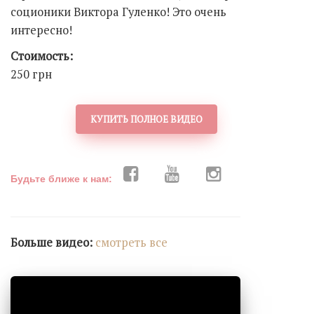
соционики Виктора Гуленко! Это очень
интересно!
Стоимость:
250 грн
КУПИТЬ ПОЛНОЕ ВИДЕО
Будьте ближе к нам:
Больше видео:
cмотреть все