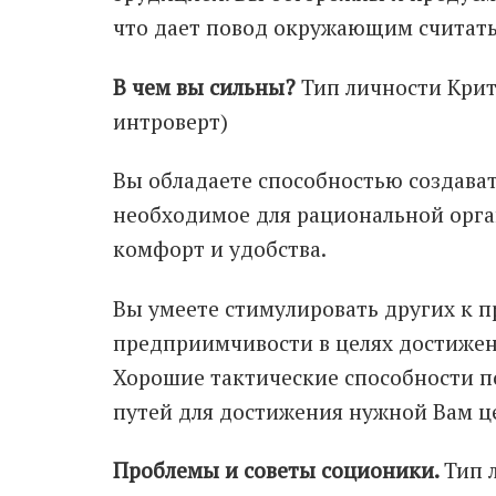
что дает повод окружающим считат
В чем вы сильны?
Тип личности Крит
интроверт)
Вы обладаете способностью создавать
необходимое для рациональной орга
комфорт и удобства.
Вы умеете стимулировать других к 
предприимчивости в целях достижен
Хорошие тактические способности п
путей для достижения нужной Вам ц
Проблемы и советы соционики.
Тип 