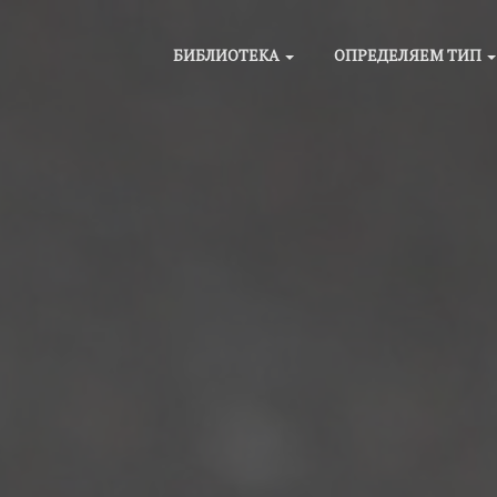
БИБЛИОТЕКА
ОПРЕДЕЛЯЕМ ТИП