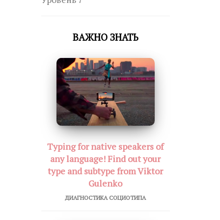
ВАЖНО ЗНАТЬ
Typing for native speakers of
any language! Find out your
type and subtype from Viktor
Gulenko
ДИАГНОСТИКА СОЦИОТИПА