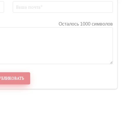
Осталось 1000 символов
УБЛИКОВАТЬ