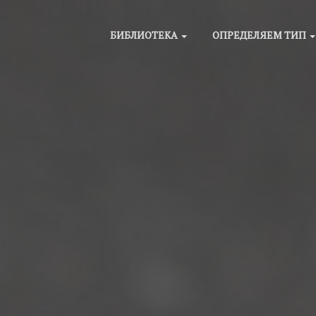
БИБЛИОТЕКА
ОПРЕДЕЛЯЕМ ТИП