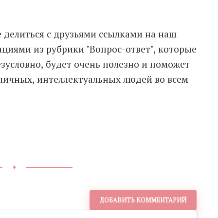
е делиться с друзьями ссылками на наш
ациями из рубрики "Вопрос-ответ", которые
езусловно, будет очень полезно и поможет
личных, интеллектуальных людей во всем
♦
ДОБАВИТЬ КОММЕНТАРИЙ