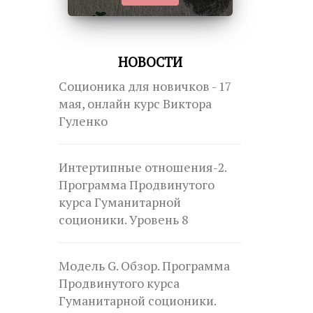
НОВОСТИ
Соционика для новичков - 17
мая, онлайн курс Виктора
Гуленко
Интертипные отношения-2.
Программа Продвинутого
курса Гуманитарной
соционики. Уровень 8
Модель G. Обзор. Программа
Продвинутого курса
Гуманитарной соционики.