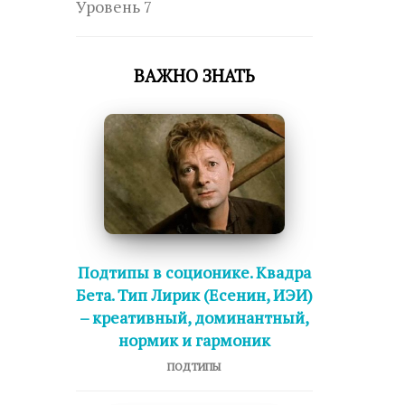
Уровень 7
ВАЖНО ЗНАТЬ
Подтипы в соционике. Квадра
Бета. Тип Лирик (Есенин, ИЭИ)
– креативный, доминантный,
нормик и гармоник
ПОДТИПЫ