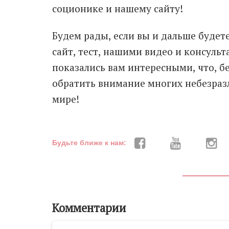
соционике и нашему сайту!
Будем рады, если вы и дальше будет
сайт, тест, нашими видео и консульт
показались вам интересными, что, б
обратить внимание многих небезраз
мире!
Будьте ближе к нам:
Комментарии