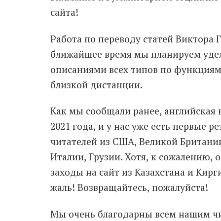
сайта!
Работа по переводу статей Виктора 
ближайшее время мы планируем удел
описаниями всех типов по функциям,
близкой дистанции.
Как мы сообщали ранее, английская 
2021 года, и у нас уже есть первые р
читателей из США, Великой Британии
Италии, Грузии. Хотя, к сожалению,
заходы на сайт из Казахстана и Кирг
жаль! Возвращайтесь, пожалуйста!
Мы очень благодарны всем нашим чи