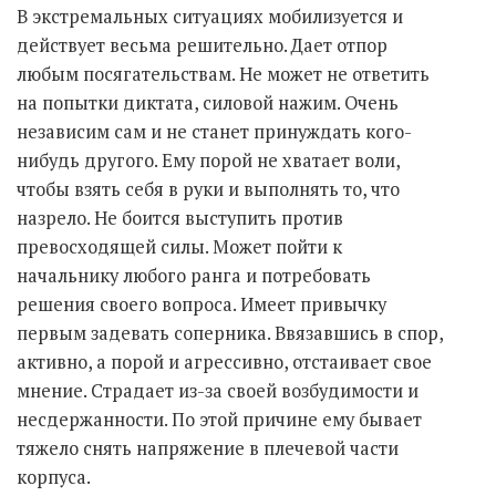
В экстремальных ситуациях мобилизуется и
действует весьма решительно. Дает отпор
любым посягательствам. Не может не ответить
на попытки диктата, силовой нажим. Очень
независим сам и не станет принуждать кого-
нибудь другого. Ему порой не хватает воли,
чтобы взять себя в руки и выполнять то, что
назрело. Не боится выступить против
превосходящей силы. Может пойти к
начальнику любого ранга и потребовать
решения своего вопроса. Имеет привычку
первым задевать соперника. Ввязавшись в спор,
активно, а порой и агрессивно, отстаивает свое
мнение. Страдает из-за своей возбудимости и
несдержанности. По этой причине ему бывает
тяжело снять напряжение в плечевой части
корпуса.