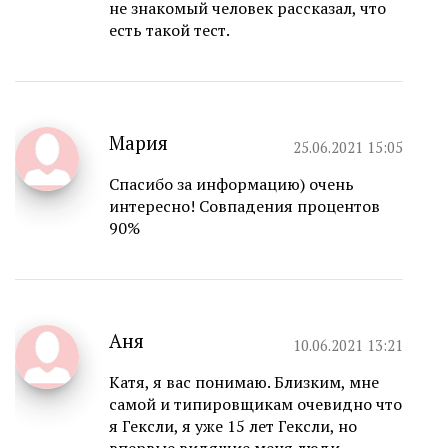
не знакомый человек рассказал, что
есть такой тест.
Мария
25.06.2021 15:05
Спасибо за информацию) очень
интересно! Совпадения процентов
90%
Аня
10.06.2021 13:21
Катя, я вас понимаю. Близким, мне
самой и типировщикам очевидно что
я Гексли, я уже 15 лет Гексли, но