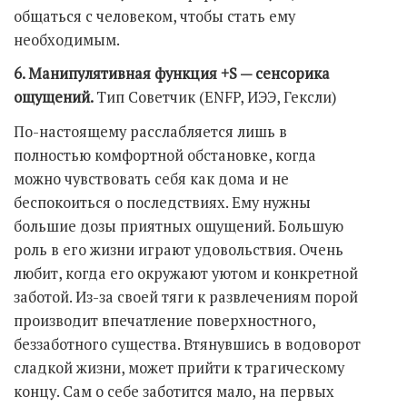
общаться с человеком, чтобы стать ему
необходимым.
6. Манипулятивная функция +S — сенсорика
ощущений.
Тип Советчик (ENFP, ИЭЭ, Гексли)
По-настоящему расслабляется лишь в
полностью комфортной обстановке, когда
можно чувствовать себя как дома и не
беспокоиться о последствиях. Ему нужны
большие дозы приятных ощущений. Большую
роль в его жизни играют удовольствия. Очень
любит, когда его окружают уютом и конкретной
заботой. Из-за своей тяги к развлечениям порой
производит впечатление поверхностного,
беззаботного существа. Втянувшись в водоворот
сладкой жизни, может прийти к трагическому
концу. Сам о себе заботится мало, на первых