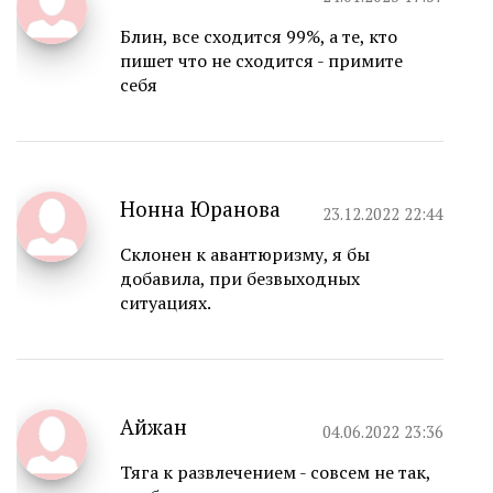
Блин, все сходится 99%, а те, кто
пишет что не сходится - примите
себя
Нонна Юранова
23.12.2022 22:44
Склонен к авантюризму, я бы
добавила, при безвыходных
ситуациях.
Айжан
04.06.2022 23:36
Тяга к развлечением - совсем не так,