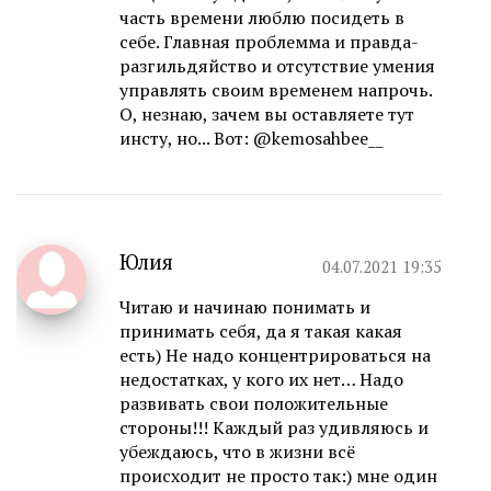
часть времени люблю посидеть в
себе. Главная проблемма и правда-
разгильдяйство и отсутствие умения
управлять своим временем напрочь.
О, незнаю, зачем вы оставляете тут
инсту, но... Вот: @kemosahbee__
Юлия
04.07.2021 19:35
Читаю и начинаю понимать и
принимать себя, да я такая какая
есть) Не надо концентрироваться на
недостатках, у кого их нет… Надо
развивать свои положительные
стороны!!! Каждый раз удивляюсь и
убеждаюсь, что в жизни всё
происходит не просто так:) мне один