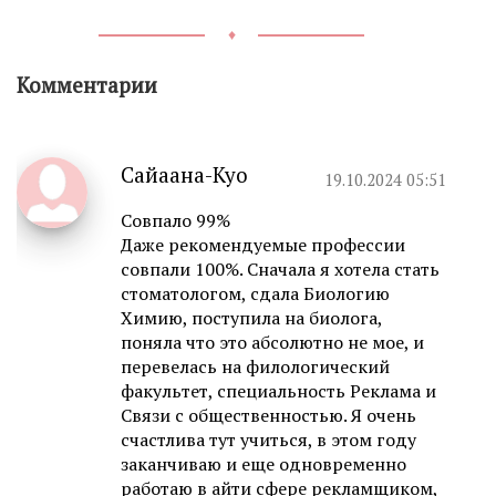
♦
Комментарии
Сайаана-Куо
19.10.2024 05:51
Совпало 99%
Даже рекомендуемые профессии
совпали 100%. Сначала я хотела стать
стоматологом, сдала Биологию
Химию, поступила на биолога,
поняла что это абсолютно не мое, и
перевелась на филологический
факультет, специальность Реклама и
Связи с общественностью. Я очень
счастлива тут учиться, в этом году
заканчиваю и еще одновременно
работаю в айти сфере рекламщиком,