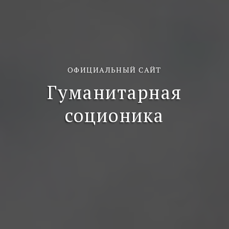
ОФИЦИАЛЬНЫЙ САЙТ
Гуманитарная
соционика