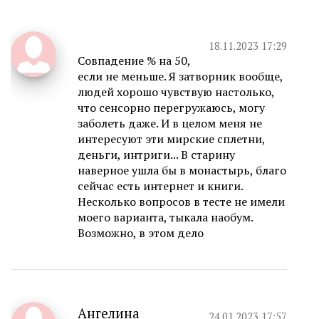
18.11.2023 17:29
Совпадение % на 50,
если не меньше. Я затворник вообще,
людей хорошо чувствую настолько,
что сенсорно перегружаюсь, могу
заболеть даже. И в целом меня не
интересуют эти мирские сплетни,
деньги, интриги... В старину
наверное ушла бы в монастырь, благо
сейчас есть интернет и книги.
Несколько вопросов в тесте не имели
моего варианта, тыкала наобум.
Возможно, в этом дело
Ангелина
24.01.2023 17:57