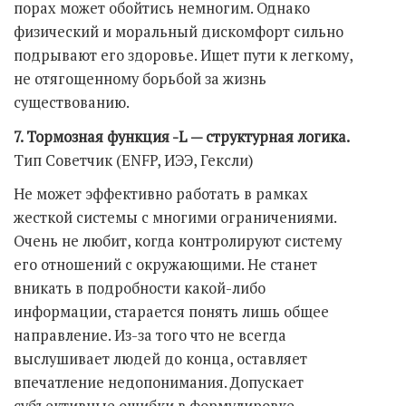
порах может обойтись немногим. Однако
физический и моральный дискомфорт сильно
подрывают его здоровье. Ищет пути к легкому,
не отягощенному борьбой за жизнь
существованию.
7. Тормозная функция -L — структурная логика.
Тип Советчик (ENFP, ИЭЭ, Гексли)
Не может эффективно работать в рамках
жесткой системы с многими ограничениями.
Очень не любит, когда контролируют систему
его отношений с окружающими. Не станет
вникать в подробности какой-либо
информации, старается понять лишь общее
направление. Из-за того что не всегда
выслушивает людей до конца, оставляет
впечатление недопонимания. Допускает