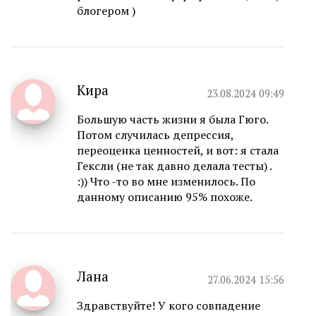
блогером )
Кира
23.08.2024 09:49
Большую часть жизни я была Гюго.
Потом случилась депрессия,
переоценка ценностей, и вот: я стала
Гексли (не так давно делала тесты) .
:)) Что -то во мне изменилось. По
данному описанию 95% похоже.
Лана
27.06.2024 15:56
Здравствуйте! У кого совпадение