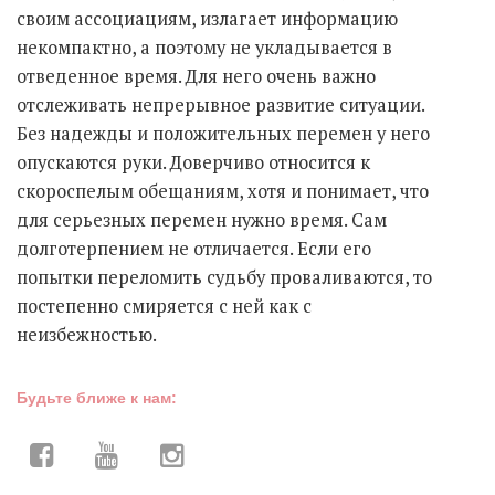
своим ассоциациям, излагает информацию
некомпактно, а поэтому не укладывается в
отведенное время. Для него очень важно
отслеживать непрерывное развитие ситуации.
Без надежды и положительных перемен у него
опускаются руки. Доверчиво относится к
скороспелым обещаниям, хотя и понимает, что
для серьезных перемен нужно время. Сам
долготерпением не отличается. Если его
попытки переломить судьбу проваливаются, то
постепенно смиряется с ней как с
неизбежностью.
Будьте ближе к нам: