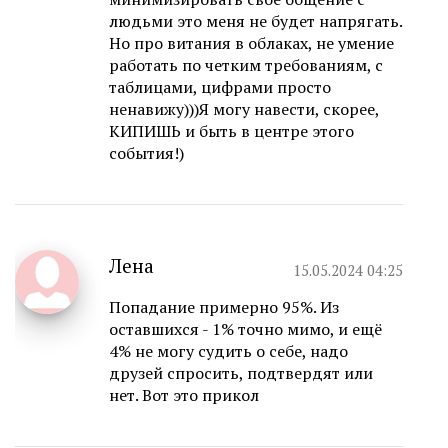
людьми это меня не будет напрягать.
Но про витания в облаках, не умение
работать по четким требованиям, с
таблицами, цифрами просто
ненавижу)))Я могу навести, скорее,
КИПИШЬ и быть в центре этого
события!)
Лена
15.05.2024 04:25
Попадание примерно 95%. Из
оставшихся - 1% точно мимо, и ещё
4% не могу судить о себе, надо
друзей спросить, подтвердят или
нет. Вот это прикол