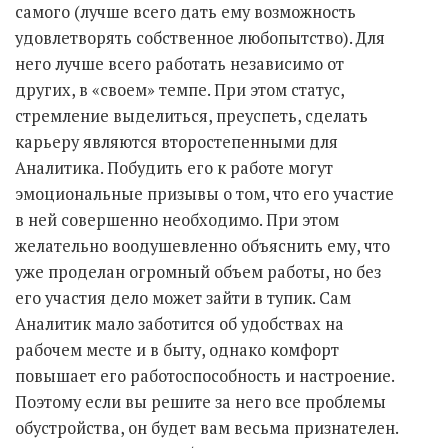
самого (лучше всего дать ему возможность
удовлетворять собственное любопытство). Для
него лучше всего работать независимо от
других, в «своем» темпе. При этом статус,
стремление выделиться, преуспеть, сделать
карьеру являются второстепенными для
Аналитика. Побудить его к работе могут
эмоциональные призывы о том, что его участие
в ней совершенно необходимо. При этом
желательно воодушевленно объяснить ему, что
уже проделан огромный объем работы, но без
его участия дело может зайти в тупик. Сам
Аналитик мало заботится об удобствах на
рабочем месте и в быту, однако комфорт
повышает его работоспособность и настроение.
Поэтому если вы решите за него все проблемы
обустройства, он будет вам весьма признателен.