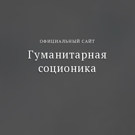
ОФИЦИАЛЬНЫЙ САЙТ
Гуманитарная
соционика