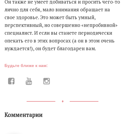
Он также не умеет добиваться и просить чего-то
лично для себя, мало внимания обращает на
свое здоровье. Это может быть умный,
перспективный, но совершенно «непробивной»
специалист. И если вы станете периодически
опекать его в этих вопросах (а он в этом очень
нуждается!), он будет благодарен вам.
Будьте ближе к нам:
♦
Комментарии