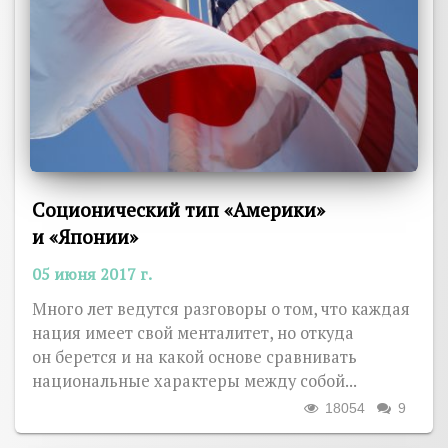
Соционический тип «Америки»
и «Японии»
05 июня 2017 г.
Много лет ведутся разговоры о том, что каждая
нация имеет свой менталитет, но откуда
он берется и на какой основе сравнивать
национальные характеры между собой...
18054
9