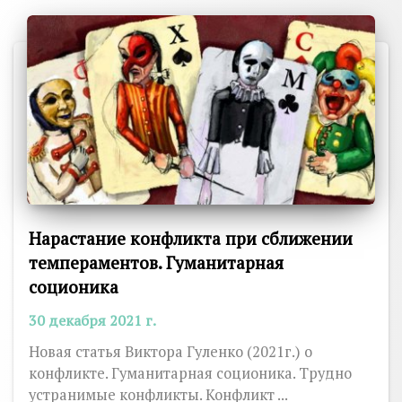
Нарастание конфликта при сближении
темпераментов. Гуманитарная
соционика
30 декабря 2021 г.
Новая статья Виктора Гуленко (2021г.) о
конфликте. Гуманитарная соционика. Трудно
устранимые конфликты. Конфликт ...