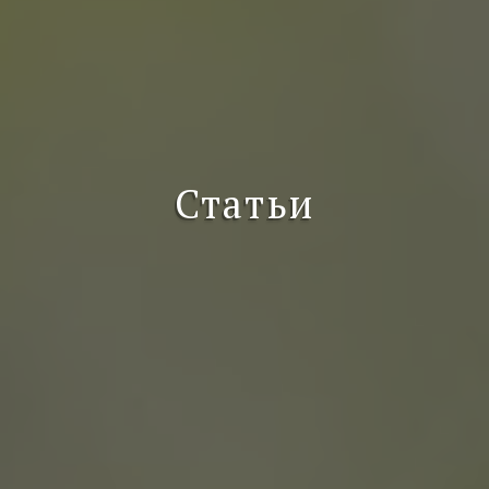
Статьи