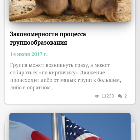
Закономерности процесса
группообразования
14 июня 2017 г.
Группа может возникнуть сразу, а может
собираться «по кирпичику». Движение
происходит либо от малых групп к большим,
либо в обратном...
11233
2