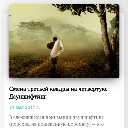
Смена третьей квадры на четвёртую.
Дауншифтинг
29 мая 2017 г.
В сложившемся понимании дауншифтинг
(переход на пониженную передачу) — это