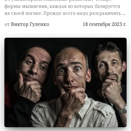
формы мышления, каждая из которых базируется
на своей логике. Прежде всего надо разграничить ...
от
Виктор Гуленко
18 сентября 2023 г.