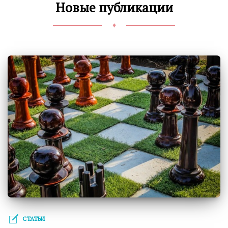
Новые публикации
♦
СТАТЬИ