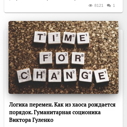
8121
1
Логика перемен. Как из хаоса рождается
порядок. Гуманитарная соционика
Виктора Гуленко