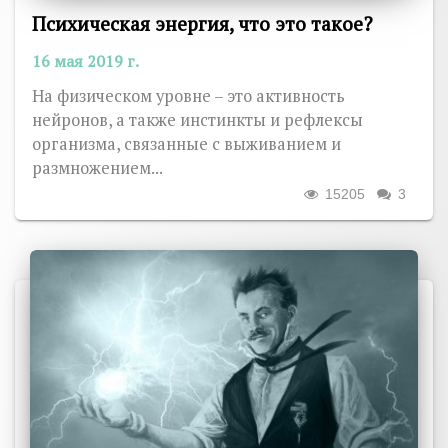
Психическая энергия, что это такое?
16 мая 2019 г.
На физическом уровне – это активность
нейронов, а также инстинкты и рефлексы
организма, связанные с выживанием и
размножением...
15205
3