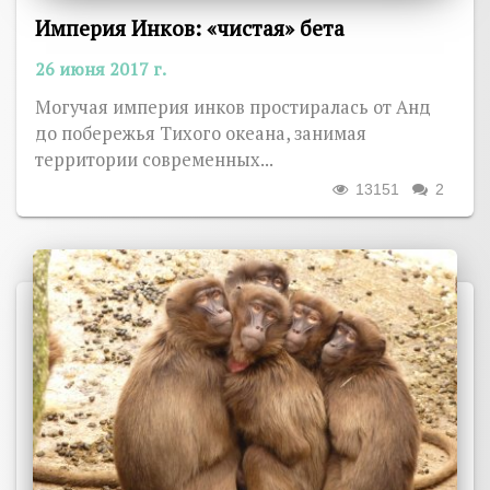
Империя Инков: «чистая» бета
26 июня 2017 г.
Могучая империя инков простиралась от Анд
до побережья Тихого океана, занимая
территории современных...
13151
2