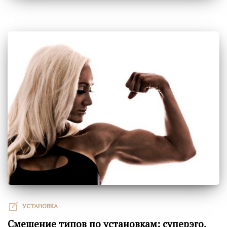
УСТАНОВКА
Смещение типов по установкам: суперэго,