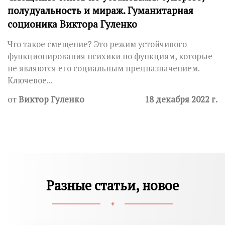
полудуальность и мираж. Гуманитарная
соционика Виктора Гуленко
Что такое смещение? Это режим устойчивого
функционирования психики по функциям, которые
не являются его социальным предназначением.
Ключевое...
от
Виктор Гуленко
18 декабря 2022 г.
Разные статьи, новое
♦