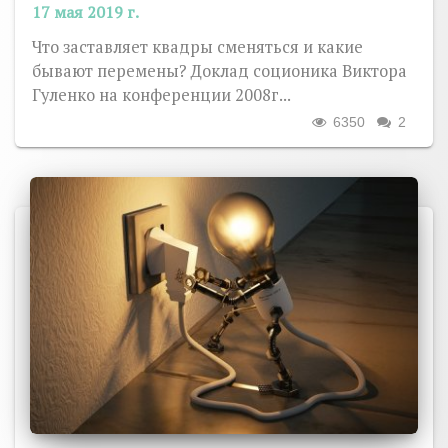
17 мая 2019 г.
Что заставляет квадры сменяться и какие
бывают перемены? Доклад соционика Виктора
Гуленко на конференции 2008г...
6350
2