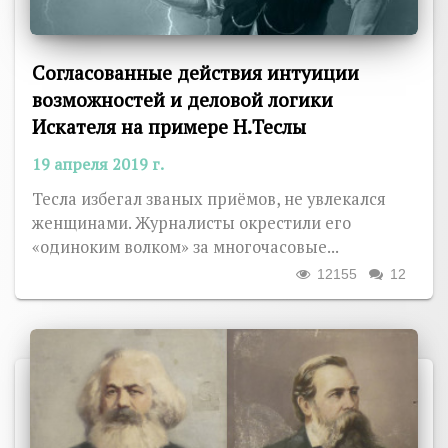
Согласованные действия интуиции
возможностей и деловой логики
Искателя на примере Н.Теслы
19 апреля 2019 г.
Тесла избегал званых приёмов, не увлекался
женщинами. Журналисты окрестили его
«одиноким волком» за многочасовые...
12155
12